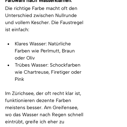
Farbwahl nach Wasserklarheit
Die richtige Farbe macht oft den 
Unterschied zwischen Nullrunde 
und vollem Kescher. Die Faustregel 
ist einfach:
Klares Wasser: Natürliche 
Farben wie Perlmutt, Braun 
oder Oliv 
Trübes Wasser: Schockfarben 
wie Chartreuse, Firetiger oder 
Pink
Im Zürichsee, der oft recht klar ist, 
funktionieren dezente Farben 
meistens besser. Am Greifensee, 
wo das Wasser nach Regen schnell 
eintrübt, greife ich eher zu 