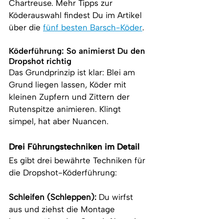
Chartreuse. Mehr Tipps zur 
Köderauswahl findest Du im Artikel 
über die 
fünf besten Barsch-Köder
.
Köderführung: So animierst Du den 
Dropshot richtig
Das Grundprinzip ist klar: Blei am 
Grund liegen lassen, Köder mit 
kleinen Zupfern und Zittern der 
Rutenspitze animieren. Klingt 
simpel, hat aber Nuancen.
Drei Führungstechniken im Detail
Es gibt drei bewährte Techniken für 
die Dropshot-Köderführung:
Schleifen (Schleppen):
 Du wirfst 
aus und ziehst die Montage 