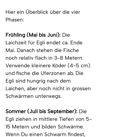
Hier ein Überblick über die vier 
Phasen:
Frühling (Mai bis Juni):
 Die 
Laichzeit für Egli endet ca. Ende 
Mai. Danach stehen die Fische 
noch relativ flach in 3-8 Metern. 
Verwende kleinere Köder (4-5 cm) 
und fische die Uferzonen ab. Die 
Egli sind hungrig nach dem 
Laichen, aber noch nicht in grossen 
Schwärmen unterwegs.
Sommer (Juli bis September):
 Die 
Egli ziehen in mittlere Tiefen von 5-
15 Metern und bilden Schwärme. 
Wenn Du einen Schwarm findest, 