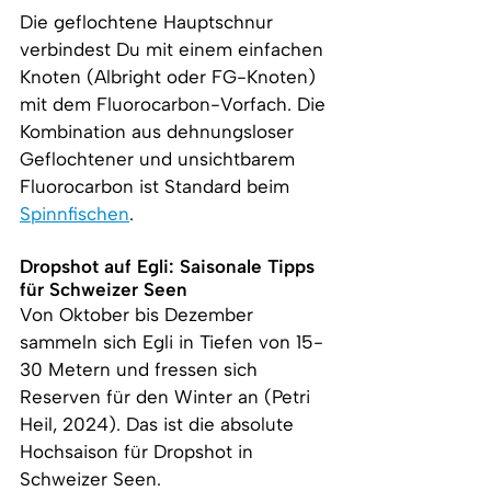
Die geflochtene Hauptschnur 
verbindest Du mit einem einfachen 
Knoten (Albright oder FG-Knoten) 
mit dem Fluorocarbon-Vorfach. Die 
Kombination aus dehnungsloser 
Geflochtener und unsichtbarem 
Fluorocarbon ist Standard beim 
Spinnfischen
.
Dropshot auf Egli: Saisonale Tipps 
für Schweizer Seen
Von Oktober bis Dezember 
sammeln sich Egli in Tiefen von 15-
30 Metern und fressen sich 
Reserven für den Winter an (Petri 
Heil, 2024). Das ist die absolute 
Hochsaison für Dropshot in 
Schweizer Seen.