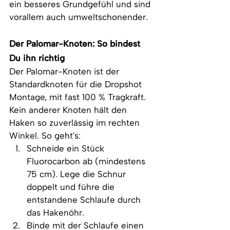
ein besseres Grundgefühl und sind 
vorallem auch umweltschonender.
Der Palomar-Knoten: So bindest 
Du ihn richtig
Der Palomar-Knoten ist der 
Standardknoten für die Dropshot 
Montage, mit fast 100 % Tragkraft. 
Kein anderer Knoten hält den 
Haken so zuverlässig im rechten 
Winkel. So geht's:
Schneide ein Stück 
Fluorocarbon ab (mindestens 
75 cm). Lege die Schnur 
doppelt und führe die 
entstandene Schlaufe durch 
das Hakenöhr.
Binde mit der Schlaufe einen 