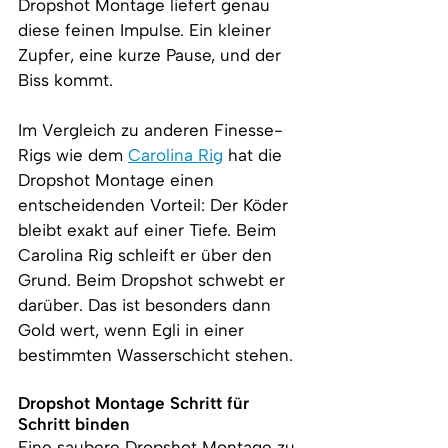
Dropshot Montage liefert genau 
diese feinen Impulse. Ein kleiner 
Zupfer, eine kurze Pause, und der 
Biss kommt.
Im Vergleich zu anderen Finesse-
Rigs wie dem 
Carolina Rig
 hat die 
Dropshot Montage einen 
entscheidenden Vorteil: Der Köder 
bleibt exakt auf einer Tiefe. Beim 
Carolina Rig schleift er über den 
Grund. Beim Dropshot schwebt er 
darüber. Das ist besonders dann 
Gold wert, wenn Egli in einer 
bestimmten Wasserschicht stehen.
Dropshot Montage Schritt für 
Schritt binden
Eine saubere Dropshot Montage zu 