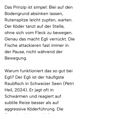
Das Prinzip ist simpel: Blei auf den 
Bodengrund absinken lassen, 
Rutenspitze leicht zupfen, warten. 
Der Köder tanzt auf der Stelle, 
ohne sich vom Fleck zu bewegen. 
Genau das macht Egli verrückt. Die 
Fische attackieren fast immer in 
der Pause, nicht während der 
Bewegung.
Warum funktioniert das so gut bei 
Egli? Der Egli ist der häufigste 
Raubfisch in Schweizer Seen (Petri 
Heil, 2024). Er jagt oft in 
Schwärmen und reagiert auf 
subtile Reize besser als auf 
aggressive Köderführung. Die 