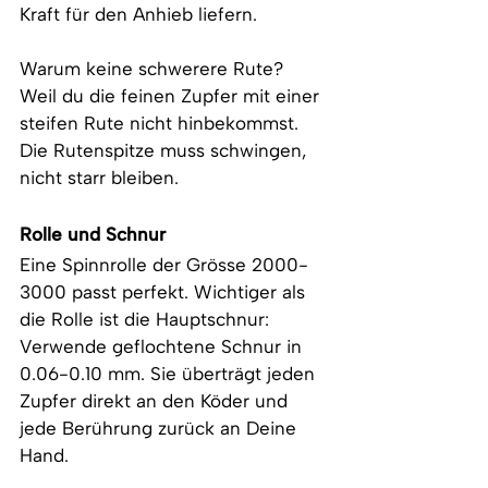
Kraft für den Anhieb liefern. 
Warum keine schwerere Rute? 
Weil du die feinen Zupfer mit einer 
steifen Rute nicht hinbekommst. 
Die Rutenspitze muss schwingen, 
nicht starr bleiben.
Rolle und Schnur
Eine Spinnrolle der Grösse 2000-
3000 passt perfekt. Wichtiger als 
die Rolle ist die Hauptschnur: 
Verwende geflochtene Schnur in 
0.06-0.10 mm. Sie überträgt jeden 
Zupfer direkt an den Köder und 
jede Berührung zurück an Deine 
Hand.