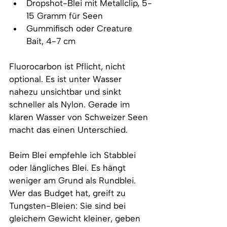
Dropshot-Blei mit Metallclip, 5-
15 Gramm für Seen
Gummifisch oder Creature 
Bait, 4-7 cm
Fluorocarbon ist Pflicht, nicht 
optional. Es ist unter Wasser 
nahezu unsichtbar und sinkt 
schneller als Nylon. Gerade im 
klaren Wasser von Schweizer Seen 
macht das einen Unterschied.
Beim Blei empfehle ich Stabblei 
oder längliches Blei. Es hängt 
weniger am Grund als Rundblei. 
Wer das Budget hat, greift zu 
Tungsten-Bleien: Sie sind bei 
gleichem Gewicht kleiner, geben 