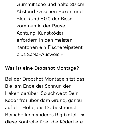
Gummifische und halte 30 cm 
Abstand zwischen Haken und 
Blei. Rund 80% der Bisse 
kommen in der Pause. 
Achtung: Kunstköder 
erfordern in den meisten 
Kantonen ein Fischereipatent 
plus SaNa-Ausweis.»
Was ist eine Dropshot Montage?
Bei der Dropshot Montage sitzt das 
Blei am Ende der Schnur, der 
Haken darüber. So schwebt Dein 
Köder frei über dem Grund, genau 
auf der Höhe, die Du bestimmst. 
Beinahe kein anderes Rig bietet Dir 
diese Kontrolle über die Ködertiefe.