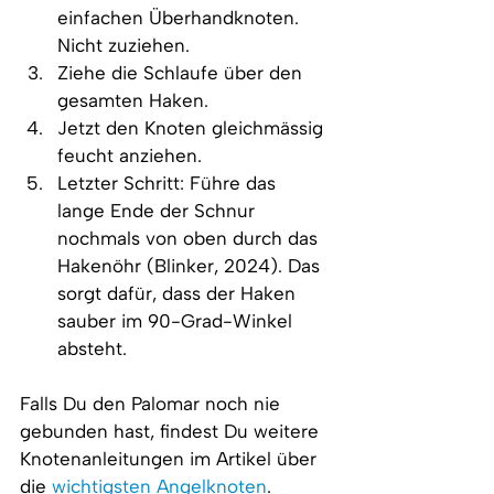
einfachen Überhandknoten. 
Nicht zuziehen.
Ziehe die Schlaufe über den 
gesamten Haken.
Jetzt den Knoten gleichmässig 
feucht anziehen.
Letzter Schritt: Führe das 
lange Ende der Schnur 
nochmals von oben durch das 
Hakenöhr (Blinker, 2024). Das 
sorgt dafür, dass der Haken 
sauber im 90-Grad-Winkel 
absteht.
Falls Du den Palomar noch nie 
gebunden hast, findest Du weitere 
Knotenanleitungen im Artikel über 
die 
wichtigsten Angelknoten
.