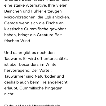
eine starke Alternative. Ihre vielen 
Beinchen und Fühler erzeugen 
Mikrovibrationen, die Egli anlocken. 
Gerade wenn sich die Fische an 
klassische Gummifische gewöhnt 
haben, bringt ein Creature Bait 
frischen Wind.
Und dann gibt es noch den 
Tauwurm. Er wird oft unterschätzt, 
ist aber besonders im Winter 
hervorragend. Der Vorteil: 
Tauwürmer sind Naturköder und 
deshalb auch beim Freiangelrecht 
erlaubt, Gummifische hingegen 
nicht.