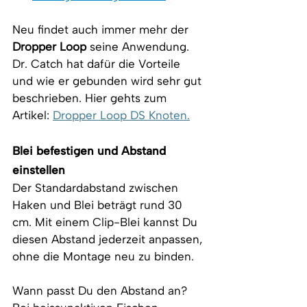
Neu findet auch immer mehr der 
Dropper Loop
 seine Anwendung. 
Dr. Catch hat dafür die Vorteile 
und wie er gebunden wird sehr gut 
beschrieben. Hier gehts zum 
Artikel:
Dropper Loop DS Knoten.
Blei befestigen und Abstand 
einstellen
Der Standardabstand zwischen 
Haken und Blei beträgt rund 30 
cm. Mit einem Clip-Blei kannst Du 
diesen Abstand jederzeit anpassen, 
ohne die Montage neu zu binden.
Wann passt Du den Abstand an? 