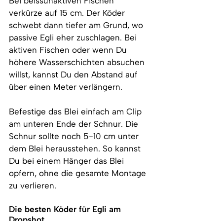
Bei beissunaktiven Fischen 
verkürze auf 15 cm. Der Köder 
schwebt dann tiefer am Grund, wo 
passive Egli eher zuschlagen. Bei 
aktiven Fischen oder wenn Du 
höhere Wasserschichten absuchen 
willst, kannst Du den Abstand auf 
über einen Meter verlängern.
Befestige das Blei einfach am Clip 
am unteren Ende der Schnur. Die 
Schnur sollte noch 5-10 cm unter 
dem Blei herausstehen. So kannst 
Du bei einem Hänger das Blei 
opfern, ohne die gesamte Montage 
zu verlieren.
Die besten Köder für Egli am 
Dropshot