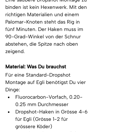
binden ist kein Hexenwerk. Mit den 
richtigen Materialien und einem 
Palomar-Knoten steht das Rig in 
fünf Minuten. Der Haken muss im 
90-Grad-Winkel von der Schnur 
abstehen, die Spitze nach oben 
zeigend.
Material: Was Du brauchst
Für eine Standard-Dropshot 
Montage auf Egli benötigst Du vier 
Dinge:
Fluorocarbon-Vorfach, 0.20-
0.25 mm Durchmesser
Dropshot-Haken in Grösse 4-6 
für Egli (Grösse 1-2 für 
grössere Köder)