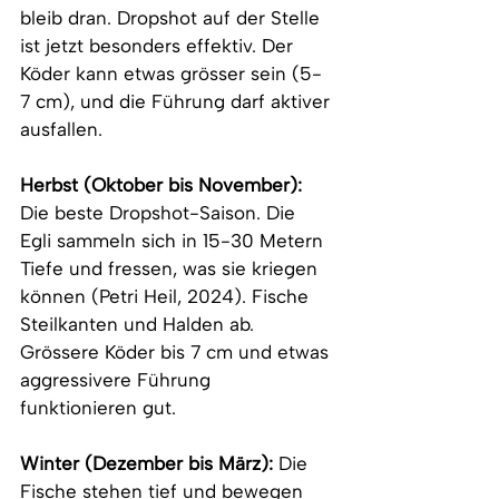
bleib dran. Dropshot auf der Stelle 
ist jetzt besonders effektiv. Der 
Köder kann etwas grösser sein (5-
7 cm), und die Führung darf aktiver 
ausfallen.
Herbst (Oktober bis November):
Die beste Dropshot-Saison. Die 
Egli sammeln sich in 15-30 Metern 
Tiefe und fressen, was sie kriegen 
können (Petri Heil, 2024). Fische 
Steilkanten und Halden ab. 
Grössere Köder bis 7 cm und etwas 
aggressivere Führung 
funktionieren gut.
Winter (Dezember bis März):
 Die 
Fische stehen tief und bewegen 