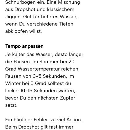
Schnurbogen ein. Eine Mischung 
aus Dropshot und klassischem 
Jiggen. Gut für tieferes Wasser, 
wenn Du verschiedene Tiefen 
abklopfen willst.
Tempo anpassen
Je kälter das Wasser, desto länger 
die Pausen. Im Sommer bei 20 
Grad Wassertemperatur reichen 
Pausen von 3-5 Sekunden. Im 
Winter bei 5 Grad solltest du 
locker 10-15 Sekunden warten, 
bevor Du den nächsten Zupfer 
setzt.
Ein häufiger Fehler: zu viel Action. 
Beim Dropshot gilt fast immer 