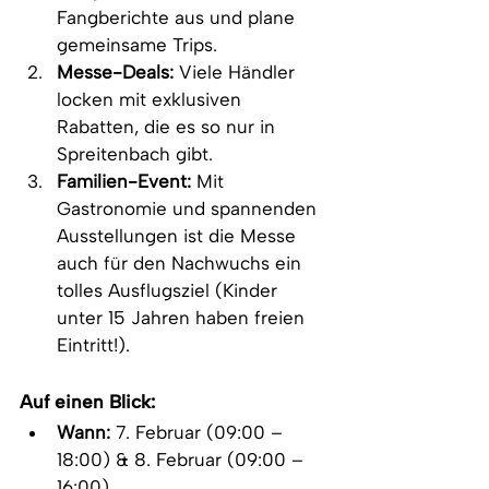
Fangberichte aus und plane 
gemeinsame Trips.
Messe-Deals:
 Viele Händler 
locken mit exklusiven 
Rabatten, die es so nur in 
Spreitenbach gibt.
Familien-Event:
 Mit 
Gastronomie und spannenden 
Ausstellungen ist die Messe 
auch für den Nachwuchs ein 
tolles Ausflugsziel (Kinder 
unter 15 Jahren haben freien 
Eintritt!).
Auf einen Blick:
Wann:
 7. Februar (09:00 – 
18:00) & 8. Februar (09:00 – 
16:00)