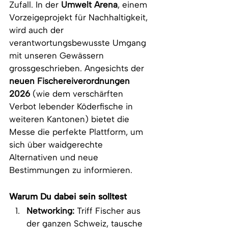
Zufall. In der 
Umwelt Arena
, einem 
Vorzeigeprojekt für Nachhaltigkeit, 
wird auch der 
verantwortungsbewusste Umgang 
mit unseren Gewässern 
grossgeschrieben. Angesichts der 
neuen Fischereiverordnungen 
2026
 (wie dem verschärften 
Verbot lebender Köderfische in 
weiteren Kantonen) bietet die 
Messe die perfekte Plattform, um 
sich über waidgerechte 
Alternativen und neue 
Bestimmungen zu informieren.
Warum Du dabei sein solltest
Networking:
 Triff Fischer aus 
der ganzen Schweiz, tausche 