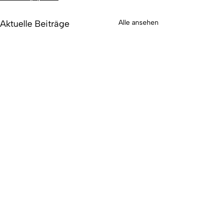
Aktuelle Beiträge
Alle ansehen
Kommentare