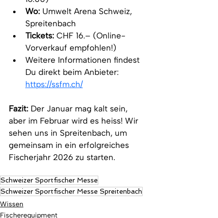
Wo:
 Umwelt Arena Schweiz, 
Spreitenbach
Tickets:
 CHF 16.– (Online-
Vorverkauf empfohlen!)
Weitere Informationen findest 
Du direkt beim Anbieter: 
https://ssfm.ch/
Fazit:
 Der Januar mag kalt sein, 
aber im Februar wird es heiss! Wir 
sehen uns in Spreitenbach, um 
gemeinsam in ein erfolgreiches 
Fischerjahr 2026 zu starten.
Schweizer Sportfischer Messe
Schweizer Sportfischer Messe Spreitenbach
Wissen
Fischerequipment