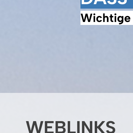
Wichtige 
WEBLINKS