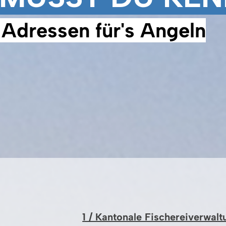
Adressen für's Angeln
1 / Kantonale Fischereiverwal