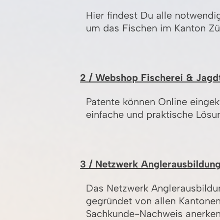
Hier findest Du alle notwendi
um das Fischen im Kanton Zü
2 / Webshop Fischerei & Jagd
Patente können Online eingek
einfache und praktische Lösu
3 / Netzwerk Anglerausbildun
Das Netzwerk Anglerausbildung
gegründet von allen Kantonen
Sachkunde-Nachweis anerken