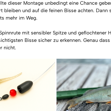
sollte dieser Montage unbedingt eine Chance geb
rt bleiben und auf die feinen Bisse achten. Dann
hts mehr im Weg.
 Spinnrute mit sensibler Spitze und geflochtener 
rsichtigsten Bisse sicher zu erkennen. Genau dass
r nicht.