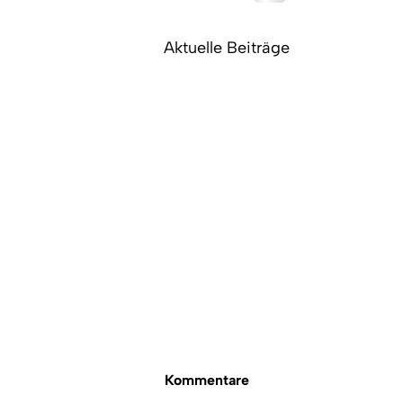
Aktuelle Beiträge
Kommentare