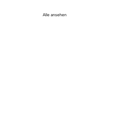
Alle ansehen