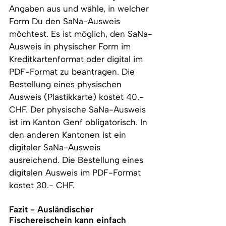
Angaben aus und wähle, in welcher 
Form Du den SaNa-Ausweis 
möchtest. Es ist möglich, den SaNa-
Ausweis in physischer Form im 
Kreditkartenformat oder digital im 
PDF-Format zu beantragen. 
Die 
Bestellung eines physischen 
Ausweis (Plastikkarte) kostet 40.- 
CHF. Der physische SaNa-Ausweis 
ist im Kanton Genf obligatorisch. In 
den anderen Kantonen ist ein 
digitaler SaNa-Ausweis 
ausreichend. Die Bestellung eines 
digitalen Ausweis im PDF-Format 
kostet 30.- CHF.
Fazit - Ausländischer 
Fischereischein kann einfach 