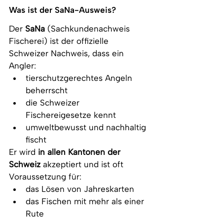
Was ist der SaNa-Ausweis?
Der 
SaNa
 (Sachkundenachweis 
Fischerei) ist der offizielle 
Schweizer Nachweis, dass ein 
Angler:
tierschutzgerechtes Angeln 
beherrscht
die Schweizer 
Fischereigesetze kennt
umweltbewusst und nachhaltig 
fischt
Er wird 
in allen Kantonen der 
Schweiz
 akzeptiert und ist oft 
Voraussetzung für:
das Lösen von Jahreskarten
das Fischen mit mehr als einer 
Rute