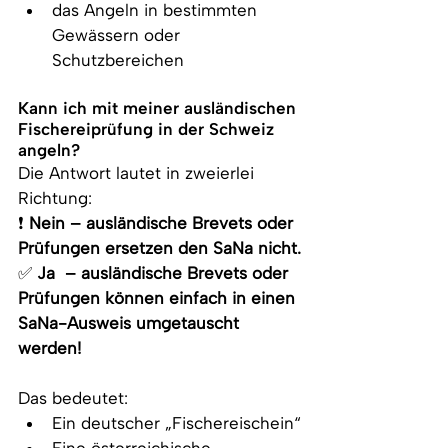
das Angeln in bestimmten 
Gewässern oder 
Schutzbereichen
Kann ich mit meiner ausländischen 
Fischereiprüfung in der Schweiz 
angeln?
Die Antwort lautet in zweierlei 
Richtung:
❗ 
Nein – ausländische Brevets oder 
Prüfungen ersetzen den SaNa nicht.
✅ 
Ja  – ausländische Brevets oder 
Prüfungen können einfach in einen 
SaNa-Ausweis umgetauscht 
werden!
Das bedeutet:
Ein deutscher „Fischereischein“