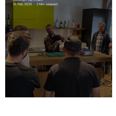
10. Feb. 2025
2 Min. Lesezeit
Zum SaNa-Ausweis in 3 Schritte