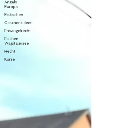
Angeln
Europa
Eisfischen
Geschenkideen
Freiangelrecht
Fischen
Wägitalersee
Hecht
Kurse