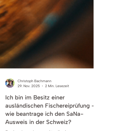
Christoph Bachmann
29. Nov. 2025
2 Min. Lesezeit
Ich bin im Besitz einer
ausländischen Fischereiprüfung –