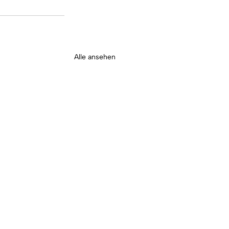
Alle ansehen