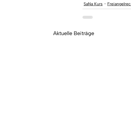
SaNa Kurs
Freiangelrec
Aktuelle Beiträge