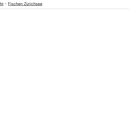
ht
Fischen Zürichsee