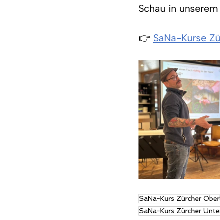
Schau in unserem 
👉 
SaNa-Kurse Zü
SaNa-Kurs Zürcher Ober
SaNa-Kurs Zürcher Unte