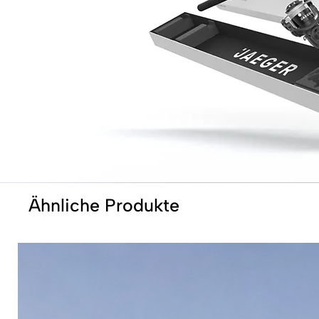
Ähnliche Produkte