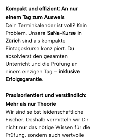
Kompakt und effizient: An nur 
einem Tag zum Ausweis
Dein Terminkalender ist voll? Kein 
Problem. Unsere 
SaNa-Kurse in 
Zürich
 sind als kompakte 
Eintageskurse konzipiert. Du 
absolvierst den gesamten 
Unterricht und die Prüfung an 
einem einzigen Tag – 
inklusive 
Erfolgsgarantie
.
Praxisorientiert und verständlich: 
Mehr als nur Theorie
Wir sind selbst leidenschaftliche 
Fischer. Deshalb vermitteln wir Dir 
nicht nur das nötige Wissen für die 
Prüfung, sondern auch wertvolle 