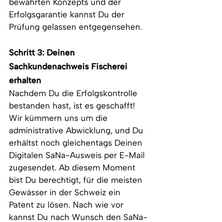
bewährten Konzepts und der 
Erfolgsgarantie kannst Du der 
Prüfung gelassen entgegensehen.
Schritt 3: Deinen 
Sachkundenachweis Fischerei 
erhalten
Nachdem Du die Erfolgskontrolle 
bestanden hast, ist es geschafft! 
Wir kümmern uns um die 
administrative Abwicklung, und Du 
erhältst noch gleichentags Deinen 
Digitalen SaNa-Ausweis per E-Mail 
zugesendet. Ab diesem Moment 
bist Du berechtigt, für die meisten 
Gewässer in der Schweiz ein 
Patent zu lösen. Nach wie vor 
kannst Du nach Wunsch den SaNa-