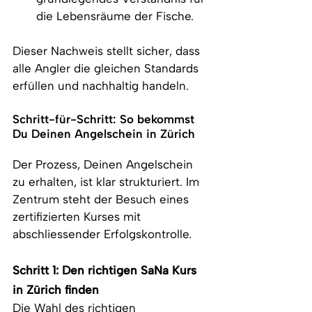
die Lebensräume der Fische.
Dieser Nachweis stellt sicher, dass 
alle Angler die gleichen Standards 
erfüllen und nachhaltig handeln.
Schritt-für-Schritt: So bekommst 
Du Deinen Angelschein in Zürich
Der Prozess, Deinen Angelschein 
zu erhalten, ist klar strukturiert. Im 
Zentrum steht der Besuch eines 
zertifizierten Kurses mit 
abschliessender Erfolgskontrolle.
Schritt 1: Den richtigen SaNa Kurs 
in Zürich finden
Die Wahl des richtigen 