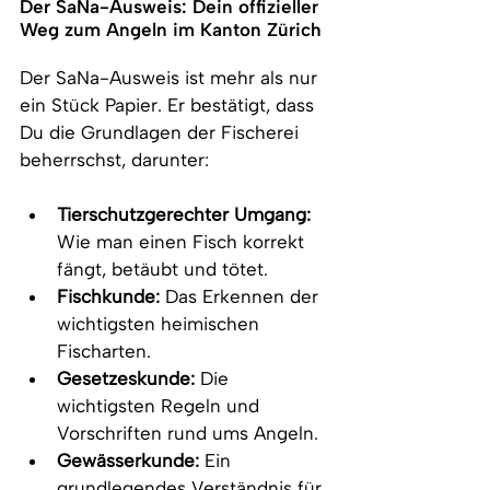
Der SaNa-Ausweis: Dein offizieller 
Weg zum Angeln im Kanton Zürich
Der SaNa-Ausweis ist mehr als nur 
ein Stück Papier. Er bestätigt, dass 
Du die Grundlagen der Fischerei 
beherrschst, darunter:
Tierschutzgerechter Umgang:
Wie man einen Fisch korrekt 
fängt, betäubt und tötet.
Fischkunde:
 Das Erkennen der 
wichtigsten heimischen 
Fischarten.
Gesetzeskunde:
 Die 
wichtigsten Regeln und 
Vorschriften rund ums Angeln.
Gewässerkunde:
 Ein 
grundlegendes Verständnis für 