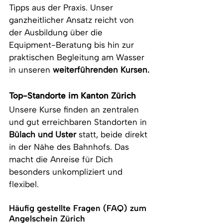
Tipps aus der Praxis. Unser 
ganzheitlicher Ansatz reicht von 
der Ausbildung über die 
Equipment-Beratung bis hin zur 
praktischen Begleitung am Wasser 
in unseren 
weiterführenden Kursen.
Top-Standorte im Kanton Zürich
Unsere Kurse finden an zentralen 
und gut erreichbaren Standorten in 
Bülach und Uster
 statt, beide direkt 
in der Nähe des Bahnhofs. Das 
macht die Anreise für Dich 
besonders unkompliziert und 
flexibel.
Häufig gestellte Fragen (FAQ) zum 
Angelschein Zürich