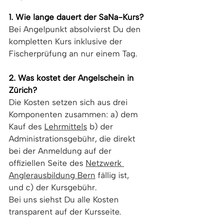
1. Wie lange dauert der SaNa-Kurs?
Bei Angelpunkt absolvierst Du den 
kompletten Kurs inklusive der 
Fischerprüfung an nur einem Tag.
2. Was kostet der Angelschein in 
Zürich?
Die Kosten setzen sich aus drei 
Komponenten zusammen: a) dem 
Kauf des 
Lehrmittels
 b) der 
Administrationsgebühr, die direkt 
bei der Anmeldung auf der 
offiziellen Seite des 
Netzwerk 
Anglerausbildung Bern
 fällig ist, 
und c) der Kursgebühr.
Bei uns siehst Du alle Kosten 
transparent auf der Kursseite. 