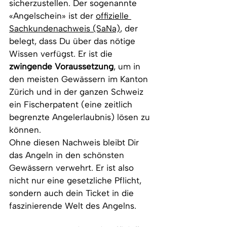
sicherzustellen. Der sogenannte 
«
Angelschein
»
 ist der 
offizielle 
Sachkundenachweis (SaNa)
, der 
belegt, dass Du über das nötige 
Wissen verfügst. Er ist die 
zwingende Voraussetzung
, um in 
den meisten Gewässern im Kanton 
Zürich und in der ganzen Schweiz 
ein Fischerpatent (eine zeitlich 
begrenzte Angelerlaubnis) lösen zu 
können.
Ohne diesen Nachweis bleibt Dir 
das Angeln in den schönsten 
Gewässern verwehrt. Er ist also 
nicht nur eine gesetzliche Pflicht, 
sondern auch dein Ticket in die 
faszinierende Welt des Angelns.