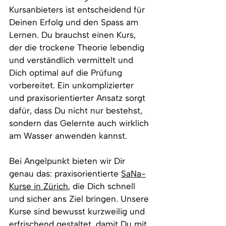
Kursanbieters ist entscheidend für 
Deinen Erfolg und den Spass am 
Lernen. Du brauchst einen Kurs, 
der die trockene Theorie lebendig 
und verständlich vermittelt und 
Dich optimal auf die Prüfung 
vorbereitet. Ein unkomplizierter 
und praxisorientierter Ansatz sorgt 
dafür, dass Du nicht nur bestehst, 
sondern das Gelernte auch wirklich 
am Wasser anwenden kannst.
Bei Angelpunkt bieten wir Dir 
genau das: praxisorientierte 
SaNa-
Kurse in Zürich
, die Dich schnell 
und sicher ans Ziel bringen. Unsere 
Kurse sind bewusst kurzweilig und 
erfrischend gestaltet, damit Du mit 