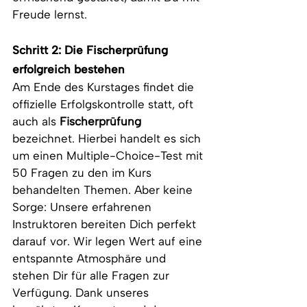
Freude lernst.
Schritt 2: Die Fischerprüfung 
erfolgreich bestehen
Am Ende des Kurstages findet die 
offizielle Erfolgskontrolle statt, oft 
auch als 
Fischerprüfung
bezeichnet. Hierbei handelt es sich 
um einen Multiple-Choice-Test mit 
50 Fragen zu den im Kurs 
behandelten Themen. Aber keine 
Sorge: Unsere erfahrenen 
Instruktoren bereiten Dich perfekt 
darauf vor. Wir legen Wert auf eine 
entspannte Atmosphäre und 
stehen Dir für alle Fragen zur 
Verfügung. Dank unseres 