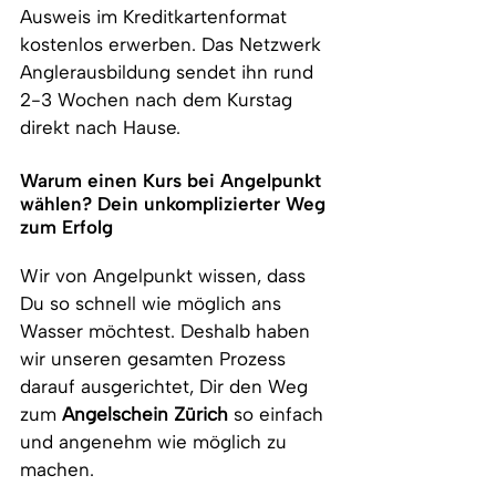
Ausweis im Kreditkartenformat 
kostenlos erwerben. Das Netzwerk 
Anglerausbildung sendet ihn rund 
2-3 Wochen nach dem Kurstag 
direkt nach Hause.
Warum einen Kurs bei Angelpunkt 
wählen? Dein unkomplizierter Weg 
zum Erfolg
Wir von Angelpunkt wissen, dass 
Du so schnell wie möglich ans 
Wasser möchtest. Deshalb haben 
wir unseren gesamten Prozess 
darauf ausgerichtet, Dir den Weg 
zum 
Angelschein Zürich
 so einfach 
und angenehm wie möglich zu 
machen.