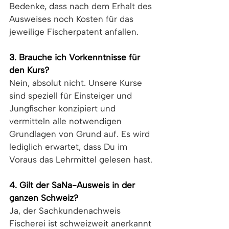
Bedenke, dass nach dem Erhalt des 
Ausweises noch Kosten für das 
jeweilige Fischerpatent anfallen.
3. Brauche ich Vorkenntnisse für 
den Kurs?
Nein, absolut nicht. Unsere Kurse 
sind speziell für Einsteiger und 
Jungfischer konzipiert und 
vermitteln alle notwendigen 
Grundlagen von Grund auf. Es wird 
lediglich erwartet, dass Du im 
Voraus das Lehrmittel gelesen hast.
4. Gilt der SaNa-Ausweis in der 
ganzen Schweiz?
Ja, der Sachkundenachweis 
Fischerei ist schweizweit anerkannt 