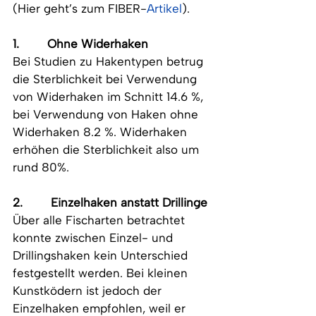
(Hier geht’s zum
FIBER-
Artikel
).
1.        Ohne Widerhaken
Bei Studien zu Hakentypen betrug 
die Sterblichkeit bei Verwendung 
von Widerhaken im Schnitt 14.6 %, 
bei Verwendung von Haken ohne 
Widerhaken 8.2 %. Widerhaken 
erhöhen die Sterblichkeit also um 
rund 80%.
2.        Einzelhaken anstatt Drillinge
Über alle Fischarten betrachtet 
konnte zwischen Einzel- und 
Drillingshaken kein Unterschied 
festgestellt werden. Bei kleinen 
Kunstködern ist jedoch der 
Einzelhaken empfohlen, weil er 