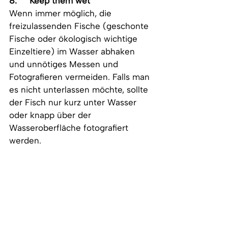
8.     
Keep them wet
Wenn immer möglich, die 
freizulassenden Fische (geschonte 
Fische oder ökologisch wichtige 
Einzeltiere) im Wasser abhaken 
und unnötiges Messen und 
Fotografieren vermeiden. Falls man 
es nicht unterlassen möchte, sollte 
der Fisch nur kurz unter Wasser 
oder knapp über der 
Wasseroberfläche fotografiert 
werden.