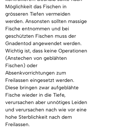
Möglichkeit das Fischen in 
grösseren Tiefen vermeiden 
werden. Ansonsten sollten massige 
Fische entnommen und bei 
geschützten Fischen muss der 
Gnadentod angewendet werden. 
Wichtig ist, dass keine Operationen 
(Anstechen von geblähten 
Fischen) oder 
Absenkvorrichtungen zum 
Freilassen eingesetzt werden. 
Diese bringen zwar aufgeblähte 
Fische wieder in die Tiefe, 
verursachen aber unnötiges Leiden 
und verursachen nach wie vor eine 
hohe Sterblichkeit nach dem 
Freilassen.