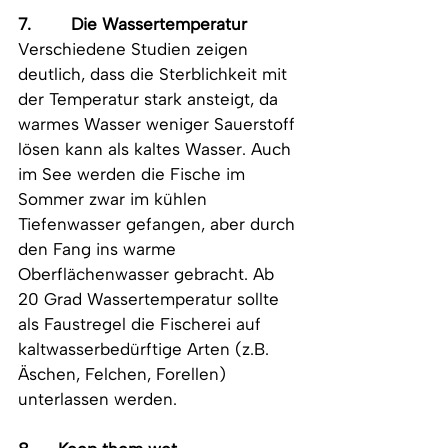
7.        Die Wassertemperatur
Verschiedene Studien zeigen 
deutlich, dass die Sterblichkeit mit 
der Temperatur stark ansteigt, da 
warmes Wasser weniger Sauerstoff 
lösen kann als kaltes Wasser. Auch 
im See werden die Fische im 
Sommer zwar im kühlen 
Tiefenwasser gefangen, aber durch 
den Fang ins warme 
Oberflächenwasser gebracht. Ab 
20 Grad Wassertemperatur sollte 
als Faustregel die Fischerei auf 
kaltwasserbedürftige Arten (z.B. 
Äschen, Felchen, Forellen) 
unterlassen werden.