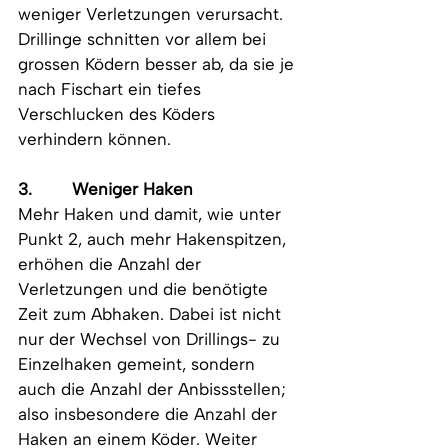
weniger Verletzungen verursacht. 
Drillinge schnitten vor allem bei 
grossen Ködern besser ab, da sie je 
nach Fischart ein tiefes 
Verschlucken des Köders 
verhindern können.
3.        Weniger Haken
Mehr Haken und damit, wie unter 
Punkt 2, auch mehr Hakenspitzen, 
erhöhen die Anzahl der 
Verletzungen und die benötigte 
Zeit zum Abhaken. Dabei ist nicht 
nur der Wechsel von Drillings- zu 
Einzelhaken gemeint, sondern 
auch die Anzahl der Anbissstellen; 
also insbesondere die Anzahl der 
Haken an einem Köder. Weiter 