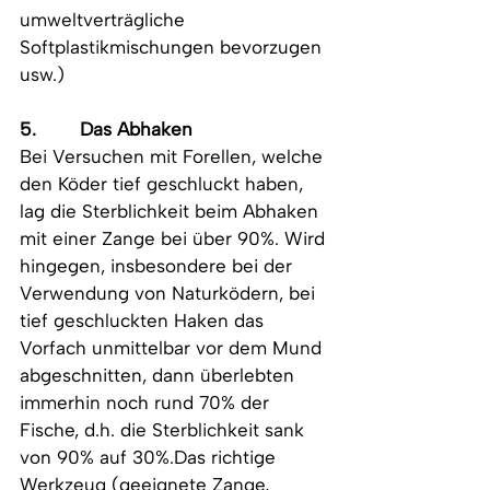
umweltverträgliche 
Softplastikmischungen bevorzugen 
usw.)
5.        Das Abhaken
Bei Versuchen mit Forellen, welche 
den Köder tief geschluckt haben, 
lag die Sterblichkeit beim Abhaken 
mit einer Zange bei über 90%. Wird 
hingegen, insbesondere bei der 
Verwendung von Naturködern, bei 
tief geschluckten Haken das 
Vorfach unmittelbar vor dem Mund 
abgeschnitten, dann überlebten 
immerhin noch rund 70% der 
Fische, d.h. die Sterblichkeit sank 
von 90% auf 30%.Das richtige 
Werkzeug (geeignete Zange, 