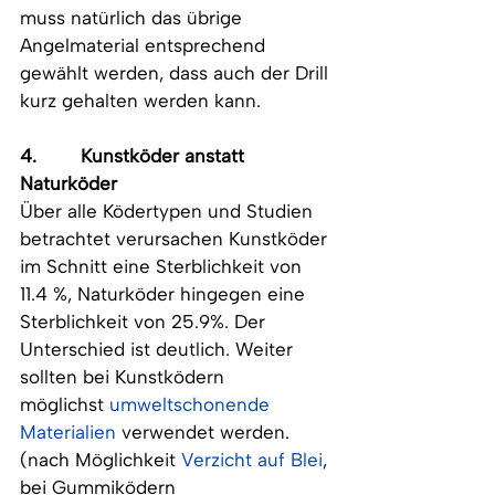
muss natürlich das übrige 
Angelmaterial entsprechend 
gewählt werden, dass auch der Drill 
kurz gehalten werden kann.
4.        Kunstköder anstatt 
Naturköder
Über alle Ködertypen und Studien 
betrachtet verursachen Kunstköder 
im Schnitt eine Sterblichkeit von 
11.4 %, Naturköder hingegen eine 
Sterblichkeit von 25.9%. Der 
Unterschied ist deutlich. Weiter 
sollten bei Kunstködern 
möglichst
umweltschonende 
Materialien
verwendet werden. 
(nach Möglichkeit
Verzicht auf Blei
, 
bei Gummiködern 