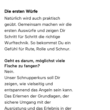
Die ersten Würfe
Natürlich wird auch praktisch 
geübt. Gemeinsam machen wir die 
ersten Auswürfe und zeigen Dir 
Schritt für Schritt die richtige 
Wurftechnik. So bekommst Du ein 
Gefühl für Rute, Rolle und Schnur.
Geht es darum, möglichst viele 
Fische zu fangen?
Nein.
Unser Schnupperkurs soll Dir 
zeigen, wie vielseitig und 
entspannend das Angeln sein kann. 
Das Erlernen der Grundlagen, der 
sichere Umgang mit der 
Ausrüstung und das Erlebnis in der 