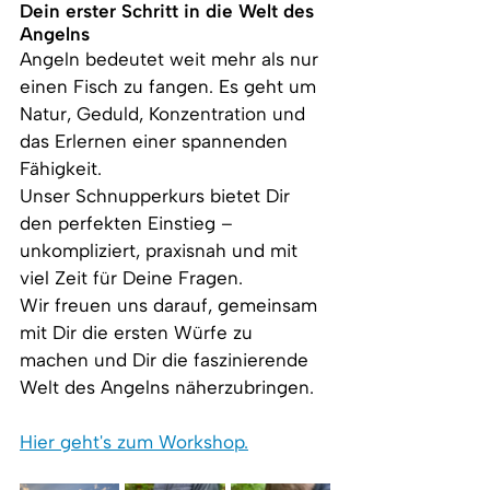
Dein erster Schritt in die Welt des 
Angelns
Angeln bedeutet weit mehr als nur 
einen Fisch zu fangen. Es geht um 
Natur, Geduld, Konzentration und 
das Erlernen einer spannenden 
Fähigkeit.
Unser Schnupperkurs bietet Dir 
den perfekten Einstieg – 
unkompliziert, praxisnah und mit 
viel Zeit für Deine Fragen.
Wir freuen uns darauf, gemeinsam 
mit Dir die ersten Würfe zu 
machen und Dir die faszinierende 
Welt des Angelns näherzubringen.
Hier geht's zum Workshop.