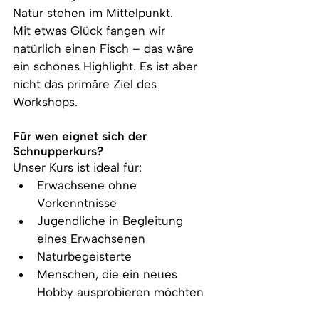
Natur stehen im Mittelpunkt.
Mit etwas Glück fangen wir 
natürlich einen Fisch – das wäre 
ein schönes Highlight. Es ist aber 
nicht das primäre Ziel des 
Workshops.
Für wen eignet sich der 
Schnupperkurs?
Unser Kurs ist ideal für:
Erwachsene ohne 
Vorkenntnisse
Jugendliche in Begleitung 
eines Erwachsenen
Naturbegeisterte
Menschen, die ein neues 
Hobby ausprobieren möchten