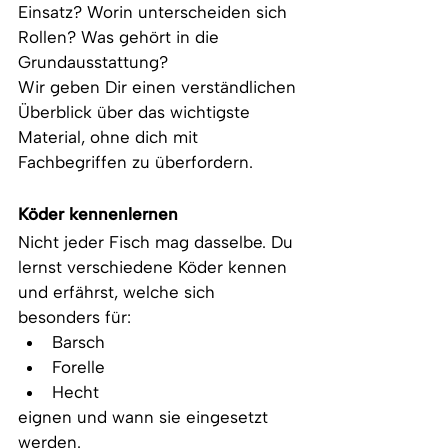
Einsatz? Worin unterscheiden sich 
Rollen? Was gehört in die 
Grundausstattung?
Wir geben Dir einen verständlichen 
Überblick über das wichtigste 
Material, ohne dich mit 
Fachbegriffen zu überfordern.
Köder kennenlernen
Nicht jeder Fisch mag dasselbe. Du 
lernst verschiedene Köder kennen 
und erfährst, welche sich 
besonders für:
Barsch
Forelle
Hecht
eignen und wann sie eingesetzt 
werden.