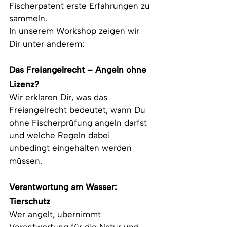
Fischerpatent erste Erfahrungen zu 
sammeln.
In unserem Workshop zeigen wir 
Dir unter anderem:
Das Freiangelrecht – Angeln ohne 
Lizenz?
Wir erklären Dir, was das 
Freiangelrecht bedeutet, wann Du 
ohne Fischerprüfung angeln darfst 
und welche Regeln dabei 
unbedingt eingehalten werden 
müssen.
Verantwortung am Wasser: 
Tierschutz
Wer angelt, übernimmt 