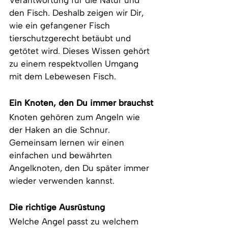
Verantwortung für die Natur und 
den Fisch. Deshalb zeigen wir Dir, 
wie ein gefangener Fisch 
tierschutzgerecht betäubt und 
getötet wird. Dieses Wissen gehört 
zu einem respektvollen Umgang 
mit dem Lebewesen Fisch.
Ein Knoten, den Du immer brauchst
Knoten gehören zum Angeln wie 
der Haken an die Schnur. 
Gemeinsam lernen wir einen 
einfachen und bewährten 
Angelknoten, den Du später immer 
wieder verwenden kannst.
Die richtige Ausrüstung
Welche Angel passt zu welchem 