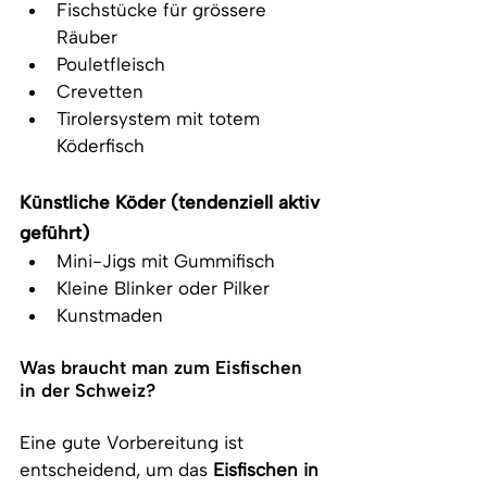
Fischstücke für grössere 
Räuber
Pouletfleisch
Crevetten
Tirolersystem mit totem 
Köderfisch
Künstliche Köder (tendenziell aktiv 
geführt)
Mini-Jigs mit Gummifisch
Kleine Blinker oder Pilker
Kunstmaden 
Was braucht man zum Eisfischen 
in der Schweiz?
Eine gute Vorbereitung ist 
entscheidend, um das 
Eisfischen in 