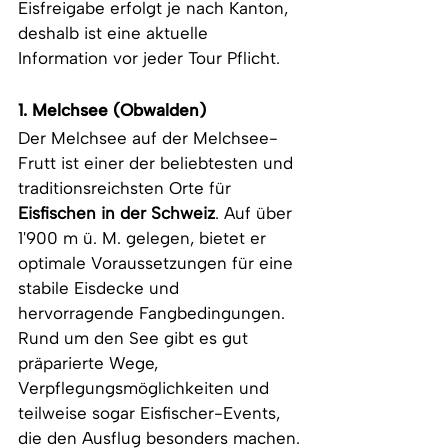
Eisfreigabe erfolgt je nach Kanton, 
deshalb ist eine aktuelle 
Information vor jeder Tour Pflicht.
1. Melchsee (Obwalden)
Der Melchsee auf der Melchsee-
Frutt ist einer der beliebtesten und 
traditionsreichsten Orte für 
Eisfischen in der Schweiz
. Auf über 
1'900 m ü. M. gelegen, bietet er 
optimale Voraussetzungen für eine 
stabile Eisdecke und 
hervorragende Fangbedingungen. 
Rund um den See gibt es gut 
präparierte Wege, 
Verpflegungsmöglichkeiten und 
teilweise sogar Eisfischer-Events, 
die den Ausflug besonders machen.