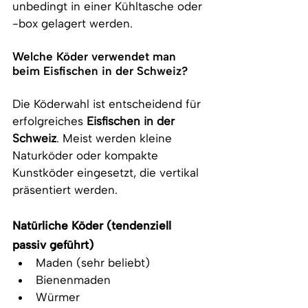
unbedingt in einer Kühltasche oder 
-box gelagert werden.
Welche Köder verwendet man 
beim Eisfischen in der Schweiz?
Die Köderwahl ist entscheidend für 
erfolgreiches 
Eisfischen in der 
Schweiz
. Meist werden kleine 
Naturköder oder kompakte 
Kunstköder eingesetzt, die vertikal 
präsentiert werden.
Natürliche Köder (tendenziell 
passiv geführt)
Maden (sehr beliebt)
Bienenmaden
Würmer