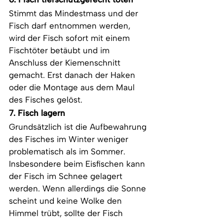
Stimmt das Mindestmass und der 
Fisch darf entnommen werden, 
wird der Fisch sofort mit einem 
Fischtöter betäubt und im 
Anschluss der Kiemenschnitt 
gemacht. Erst danach der Haken 
oder die Montage aus dem Maul 
des Fisches gelöst.
7. Fisch lagern
Grundsätzlich ist die Aufbewahrung 
des Fisches im Winter weniger 
problematisch als im Sommer. 
Insbesondere beim Eisfischen kann 
der Fisch im Schnee gelagert 
werden. Wenn allerdings die Sonne 
scheint und keine Wolke den 
Himmel trübt, sollte der Fisch 