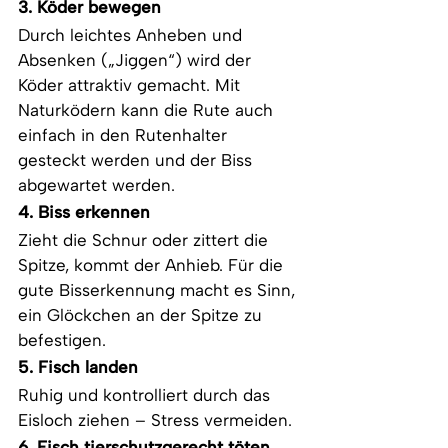
3. Köder bewegen
Durch leichtes Anheben und 
Absenken („Jiggen“) wird der 
Köder attraktiv gemacht. Mit 
Naturködern kann die Rute auch 
einfach in den Rutenhalter 
gesteckt werden und der Biss 
abgewartet werden. 
4. Biss erkennen
Zieht die Schnur oder zittert die 
Spitze, kommt der Anhieb. Für die 
gute Bisserkennung macht es Sinn, 
ein Glöckchen an der Spitze zu 
befestigen. 
5. Fisch landen
Ruhig und kontrolliert durch das 
Eisloch ziehen – Stress vermeiden.
6. Fisch tierschutzgerecht töten