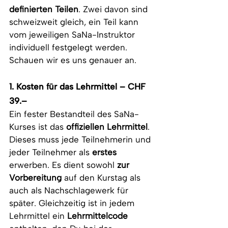
definierten Teilen
. Zwei davon sind 
schweizweit gleich, ein Teil kann 
vom jeweiligen SaNa-Instruktor 
individuell festgelegt werden. 
Schauen wir es uns genauer an.
1. Kosten für das Lehrmittel – CHF 
39.–
Ein fester Bestandteil des SaNa-
Kurses ist das 
offiziellen Lehrmittel
. 
Dieses muss jede Teilnehmerin und 
jeder Teilnehmer als 
erstes
erwerben. Es dient sowohl 
zur 
Vorbereitung
 auf den Kurstag als 
auch als Nachschlagewerk für 
später. Gleichzeitig ist in jedem 
Lehrmittel ein 
Lehrmittelcode