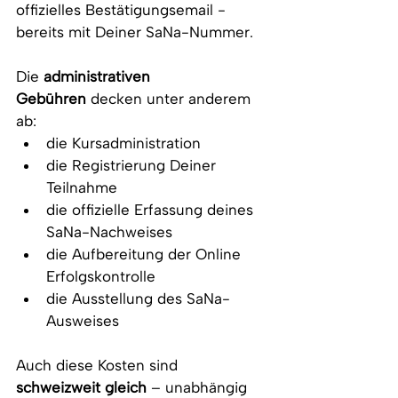
offizielles Bestätigungsemail - 
bereits mit Deiner SaNa-Nummer.
Die 
administrativen 
Gebühren
 decken unter anderem 
ab:
die Kursadministration
die Registrierung Deiner 
Teilnahme
die offizielle Erfassung deines 
SaNa-Nachweises
die Aufbereitung der Online 
Erfolgskontrolle
die Ausstellung des SaNa-
Ausweises
Auch diese Kosten sind 
schweizweit gleich
 – unabhängig 