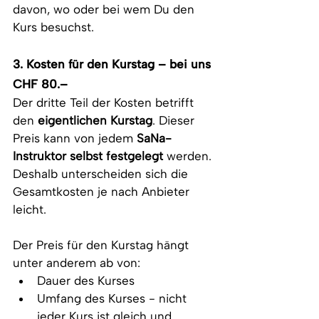
davon, wo oder bei wem Du den 
Kurs besuchst.
3. Kosten für den Kurstag – bei uns 
CHF 80.–
Der dritte Teil der Kosten betrifft 
den 
eigentlichen Kurstag
. Dieser 
Preis kann von jedem 
SaNa-
Instruktor selbst festgelegt
 werden. 
Deshalb unterscheiden sich die 
Gesamtkosten je nach Anbieter 
leicht.
Der Preis für den Kurstag hängt 
unter anderem ab von:
Dauer des Kurses
Umfang des Kurses - nicht 
jeder Kurs ist gleich und 