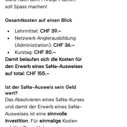
soll Spass machen!
Gesamtkosten auf einen Blick
Lehrmittel: 
CHF 39.–
Netzwerk Anglerausbildung 
(Administration): 
CHF 36.–
Kurstag: 
CHF 80.–
Damit belaufen sich die Kosten für 
den Erwerb eines SaNa-Ausweises 
auf total: CHF 155.–
Ist der SaNa-Ausweis sein Geld 
wert?
Das Absolvieren eines SaNa-Kurses 
und damit der Erwerb eines SaNa-
Ausweises ist eine 
sinnvolle 
Investition
. Für 
einmalige
 Kosten 