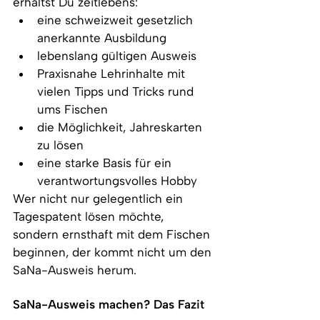
erhältst Du zeitlebens:
eine schweizweit gesetzlich 
anerkannte Ausbildung
lebenslang gültigen Ausweis
Praxisnahe Lehrinhalte mit 
vielen Tipps und Tricks rund 
ums Fischen
die Möglichkeit, Jahreskarten 
zu lösen
eine starke Basis für ein 
verantwortungsvolles Hobby
Wer nicht nur gelegentlich ein 
Tagespatent lösen möchte, 
sondern ernsthaft mit dem Fischen 
beginnen, der kommt nicht um den 
SaNa-Ausweis herum. 
SaNa-Ausweis machen? Das Fazit