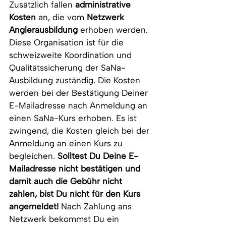
Zusätzlich fallen 
administrative 
Kosten
 an, die vom 
Netzwerk 
Anglerausbildung
 erhoben werden. 
Diese Organisation ist für die 
schweizweite Koordination und 
Qualitätssicherung der SaNa-
Ausbildung zuständig. Die Kosten 
werden bei der Bestätigung Deiner 
E-Mailadresse nach Anmeldung an 
einen SaNa-Kurs erhoben. Es ist 
zwingend, die Kosten gleich bei der 
Anmeldung an einen Kurs zu 
begleichen. 
Solltest Du Deine E-
Mailadresse nicht bestätigen und 
damit auch die Gebühr nicht 
zahlen, bist Du nicht für den Kurs 
angemeldet! 
Nach Zahlung ans 
Netzwerk bekommst Du ein 