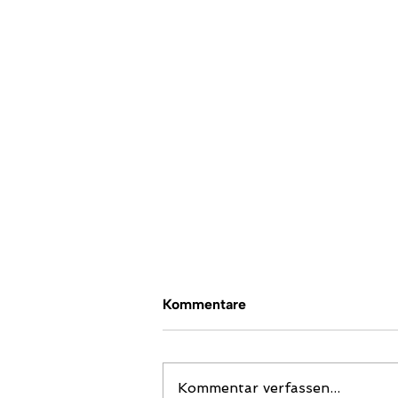
Kommentare
Kommentar verfassen...