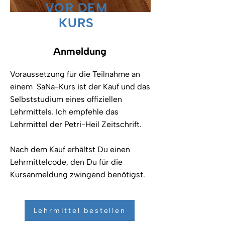
VOR DEM
KURS
Anmeldung
Voraussetzung für die Teilnahme an
einem SaNa-Kurs ist der Kauf und das
Selbststudium eines offiziellen
Lehrmittels. Ich empfehle das
Lehrmittel der Petri-Heil Zeitschrift.
Nach dem Kauf erhältst Du einen
Lehrmittelcode, den Du für die
Kursanmeldung zwingend benötigst.
Lehrmittel bestellen