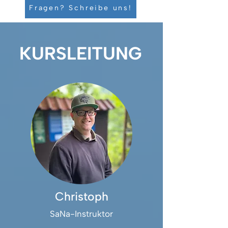
Fragen? Schreibe uns!
KURSLEITUNG
Christoph
SaNa-Instruktor