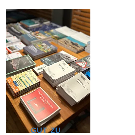
GUT ZU