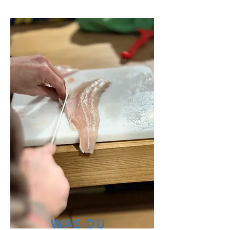
WAS DU