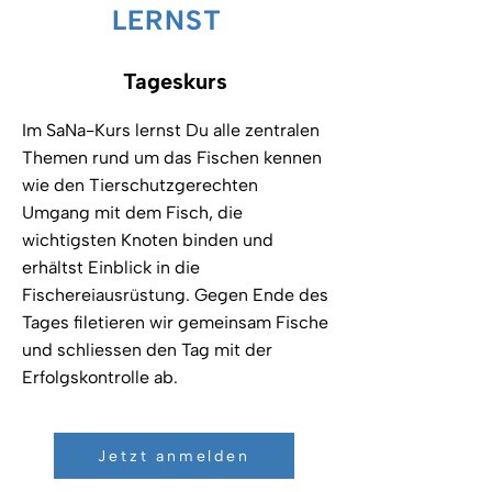
LERNST
Tageskurs
Im SaNa-Kurs lernst Du alle zentralen
Themen rund um das Fischen kennen
wie den Tierschutzgerechten
Umgang mit dem Fisch, die
wichtigsten Knoten binden und
erhältst Einblick in die
Fischereiausrüstung. Gegen Ende des
Tages filetieren wir gemeinsam Fische
und schliessen den Tag mit der
Erfolgskontrolle ab.
Jetzt anmelden