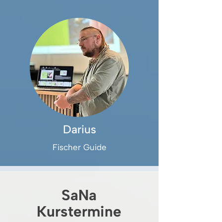
Darius
Fischer Guide
SaNa
Kurstermine