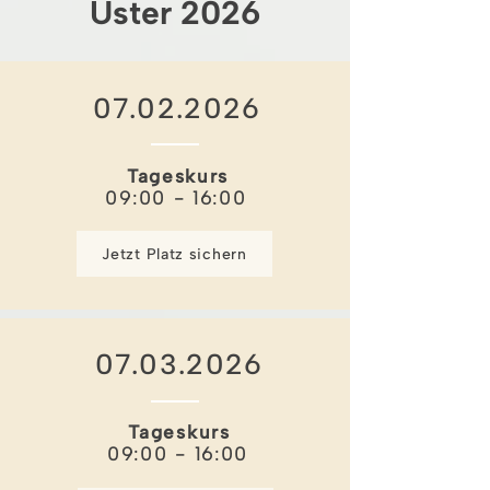
Uster 2026
07.02.2026
Tageskurs
09:00 - 16:00
Jetzt Platz sichern
07.03.2026
Tageskurs
09:00 - 16:00