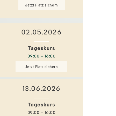
Jetzt Platz sichern
02.05.2026
Tageskurs
09:00 - 16:00
Jetzt Platz sichern
13.06.2026
Tageskurs
09:00 - 16:00