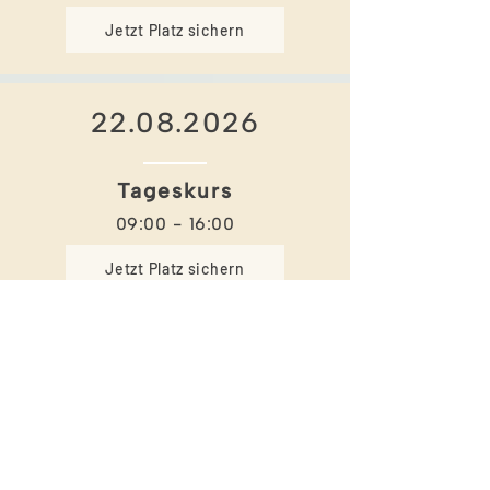
Jetzt Platz sichern
22.08.2026
Tageskurs
09:00 - 16:00
Jetzt Platz sichern
12.09.2026
Tageskurs
09:00 - 16:00