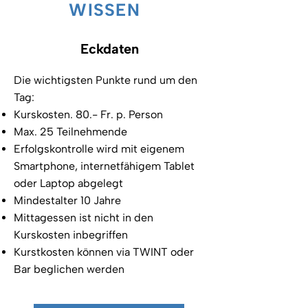
WISSEN
Eckdaten
Die wichtigsten Punkte rund um den
Tag:
Kurskosten. 80.- Fr. p. Person
Max. 25 Teilnehmende
Erfolgskontrolle wird mit eigenem
Smartphone, internetfähigem Tablet
oder Laptop abgelegt
Mindestalter 10 Jahre
​Mittagessen ist nicht in den
Kurskosten inbegriffen
Kurstkosten können via TWINT oder
Bar beglichen werden