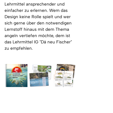
Lehrmittel ansprechender und 
einfacher zu erlernen. Wem das 
Design keine Rolle spielt und wer 
sich gerne über den notwendigen 
Lernstoff hinaus mit dem Thema 
angeln vertiefen möchte, dem ist 
das Lehrmittel IG "Dä neu Fischer" 
zu empfehlen.