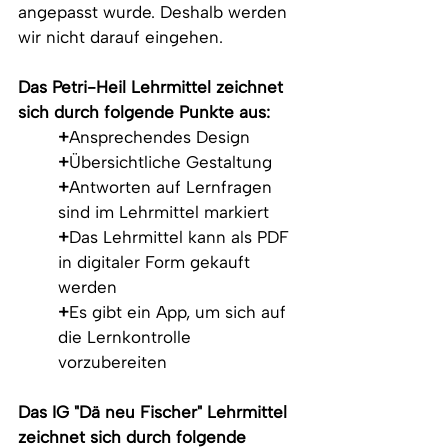
angepasst wurde. Deshalb werden 
wir nicht darauf eingehen. 
Das Petri-Heil Lehrmittel zeichnet 
sich durch folgende Punkte aus:
+
Ansprechendes Design
+
Übersichtliche Gestaltung
+
Antworten auf Lernfragen 
sind im Lehrmittel markiert
+
Das Lehrmittel kann als PDF 
in digitaler Form gekauft 
werden
+
Es gibt ein App, um sich auf 
die Lernkontrolle 
vorzubereiten
Das IG "Dä neu Fischer" Lehrmittel 
zeichnet sich durch folgende 