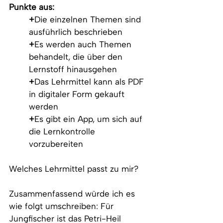
Punkte aus:
+
Die einzelnen Themen sind 
ausführlich beschrieben
+
Es werden auch Themen 
behandelt, die über den 
Lernstoff hinausgehen
+
Das Lehrmittel kann als PDF 
in digitaler Form gekauft 
werden
+
Es gibt ein App, um sich auf 
die Lernkontrolle 
vorzubereiten
Welches Lehrmittel passt zu mir? 
Zusammenfassend würde ich es 
wie folgt umschreiben: Für 
Jungfischer ist das Petri-Heil 