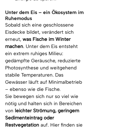
Unter dem Eis – ein Ökosystem im 
Ruhemodus
Sobald sich eine geschlossene 
Eisdecke bildet, verändert sich 
erneut, 
was Fische im Winter 
machen
. Unter dem Eis entsteht 
ein extrem ruhiges Milieu: 
gedämpfte Geräusche, reduzierte 
Photosynthese und weitgehend 
stabile Temperaturen. Das 
Gewässer läuft auf Minimalbetrieb 
– ebenso wie die Fische.
Sie bewegen sich nur so viel wie 
nötig und halten sich in Bereichen 
von 
leichter Strömung, geringem 
Sedimenteintrag oder 
Restvegetation
 auf. Hier finden sie 