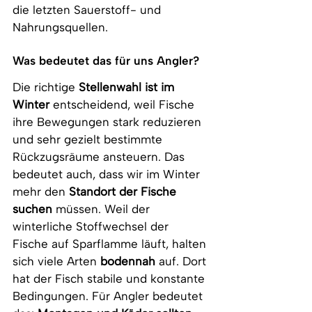
die letzten Sauerstoff- und 
Nahrungsquellen.
Was bedeutet das für uns Angler?
Die richtige 
Stellenwahl ist im 
Winter
 entscheidend, weil Fische 
ihre Bewegungen stark reduzieren 
und sehr gezielt bestimmte 
Rückzugsräume ansteuern. Das 
bedeutet auch, dass wir im Winter 
mehr den 
Standort der Fische 
suchen
 müssen. Weil der 
winterliche Stoffwechsel der 
Fische auf Sparflamme läuft, halten 
sich viele Arten 
bodennah
 auf. Dort 
hat der Fisch stabile und konstante 
Bedingungen. Für Angler bedeutet 