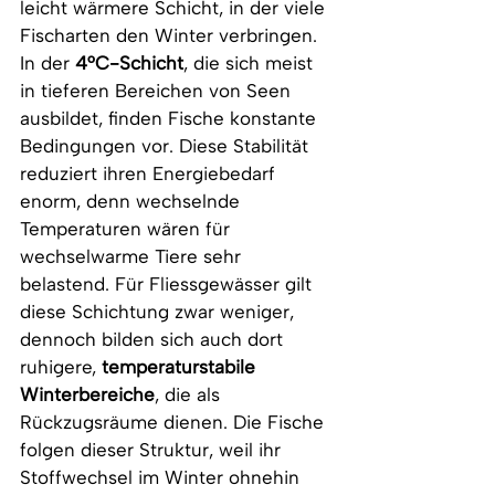
leicht wärmere Schicht, in der viele 
Fischarten den Winter verbringen. 
In der 
4°C-Schicht
, die sich meist 
in tieferen Bereichen von Seen 
ausbildet, finden Fische konstante 
Bedingungen vor. Diese Stabilität 
reduziert ihren Energiebedarf 
enorm, denn wechselnde 
Temperaturen wären für 
wechselwarme Tiere sehr 
belastend. Für Fliessgewässer gilt 
diese Schichtung zwar weniger, 
dennoch bilden sich auch dort 
ruhigere, 
temperaturstabile 
Winterbereiche
, die als 
Rückzugsräume dienen. Die Fische 
folgen dieser Struktur, weil ihr 
Stoffwechsel im Winter ohnehin 