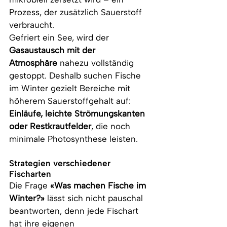
Prozess, der zusätzlich Sauerstoff 
verbraucht.
Gefriert ein See, wird der 
Gasaustausch mit der 
Atmosphäre
 nahezu vollständig 
gestoppt. Deshalb suchen Fische 
im Winter gezielt Bereiche mit 
höherem Sauerstoffgehalt auf: 
Einläufe, leichte Strömungskanten 
oder Restkrautfelder
, die noch 
minimale Photosynthese leisten.
Strategien verschiedener 
Fischarten
Die Frage 
«Was machen Fische im 
Winter?»
 lässt sich nicht pauschal 
beantworten, denn jede Fischart 
hat ihre eigenen 