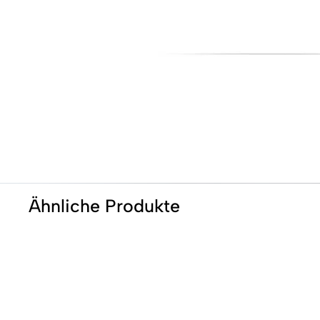
Ähnliche Produkte