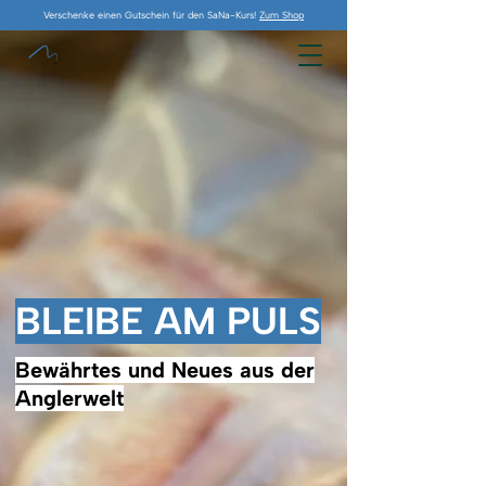
Verschenke einen Gutschein für den SaNa-Kurs!
Zum Shop
BLEIBE AM PULS
Bewährtes und Neues aus der
Anglerwelt