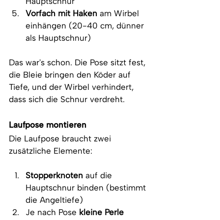
Hauptschnur
Vorfach mit Haken
 am Wirbel 
einhängen (20-40 cm, dünner 
als Hauptschnur)
Das war's schon. Die Pose sitzt fest, 
die Bleie bringen den Köder auf 
Tiefe, und der Wirbel verhindert, 
dass sich die Schnur verdreht.
Laufpose montieren
Die Laufpose braucht zwei 
zusätzliche Elemente:
Stopperknoten
 auf die 
Hauptschnur binden (bestimmt 
die Angeltiefe)
Je nach Pose
 kleine Perle