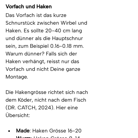
Vorfach und Haken
Das Vorfach ist das kurze 
Schnurstück zwischen Wirbel und 
Haken. Es sollte 20-40 cm lang 
und dünner als die Hauptschnur 
sein, zum Beispiel 0.16-0.18 mm. 
Warum dünner? Falls sich der 
Haken verhängt, reisst nur das 
Vorfach und nicht Deine ganze 
Montage.
Die Hakengrösse richtet sich nach 
dem Köder, nicht nach dem Fisch 
(DR. CATCH, 2024). Hier eine 
Übersicht:
Made
: Haken Grösse 16-20