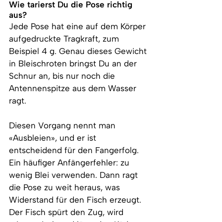
Wie tarierst Du die Pose richtig 
aus?
Jede Pose hat eine auf dem Körper 
aufgedruckte Tragkraft, zum 
Beispiel 4 g. Genau dieses Gewicht 
in Bleischroten bringst Du an der 
Schnur an, bis nur noch die 
Antennenspitze aus dem Wasser 
ragt.
Diesen Vorgang nennt man 
«Ausbleien», und er ist 
entscheidend für den Fangerfolg. 
Ein häufiger Anfängerfehler: zu 
wenig Blei verwenden. Dann ragt 
die Pose zu weit heraus, was 
Widerstand für den Fisch erzeugt. 
Der Fisch spürt den Zug, wird 