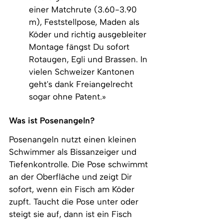
einer Matchrute (3.60-3.90 
m), Feststellpose, Maden als 
Köder und richtig ausgebleiter 
Montage fängst Du sofort 
Rotaugen, Egli und Brassen. In 
vielen Schweizer Kantonen 
geht's dank Freiangelrecht 
sogar ohne Patent.»
Was ist Posenangeln?
Posenangeln nutzt einen kleinen 
Schwimmer als Bissanzeiger und 
Tiefenkontrolle. Die Pose schwimmt 
an der Oberfläche und zeigt Dir 
sofort, wenn ein Fisch am Köder 
zupft. Taucht die Pose unter oder 
steigt sie auf, dann ist ein Fisch 