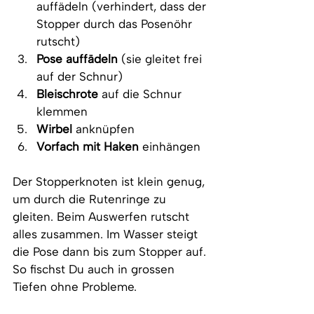
auffädeln (verhindert, dass der 
Stopper durch das Posenöhr 
rutscht)
Pose auffädeln
 (sie gleitet frei 
auf der Schnur)
Bleischrote
 auf die Schnur 
klemmen
Wirbel
 anknüpfen
Vorfach mit Haken
 einhängen
Der Stopperknoten ist klein genug, 
um durch die Rutenringe zu 
gleiten. Beim Auswerfen rutscht 
alles zusammen. Im Wasser steigt 
die Pose dann bis zum Stopper auf. 
So fischst Du auch in grossen 
Tiefen ohne Probleme.