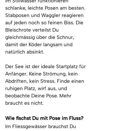
Im Stillwasser funktionieren 
schlanke, leichte Posen am besten. 
Stabposen und Waggler reagieren 
auf jeden noch so feinen Biss. Die 
Bleischrote verteilst Du 
gleichmässig über die Schnur, 
damit der Köder langsam und 
natürlich absinkt.
Der See ist der ideale Startplatz für 
Anfänger. Keine Strömung, kein 
Abdriften, kein Stress. Finde einen 
ruhigen Platz, wirf aus, und 
beobachte Deine Pose. Mehr 
braucht es nicht.
Wie fischst Du mit Pose im Fluss?
Im Fliessgewässer brauchst Du 