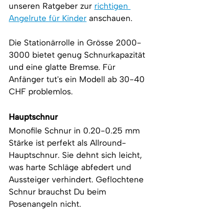
unseren Ratgeber zur 
richtigen 
Angelrute für Kinder
 anschauen.
Die Stationärrolle in Grösse 2000-
3000 bietet genug Schnurkapazität 
und eine glatte Bremse. Für 
Anfänger tut's ein Modell ab 30-40 
CHF problemlos.
Hauptschnur
Monofile Schnur in 0.20-0.25 mm 
Stärke ist perfekt als Allround-
Hauptschnur. Sie dehnt sich leicht, 
was harte Schläge abfedert und 
Aussteiger verhindert. Geflochtene 
Schnur brauchst Du beim 
Posenangeln nicht.