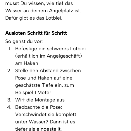
musst Du wissen, wie tief das 
Wasser an deinem Angelplatz ist. 
Dafür gibt es das Lotblei.
Ausloten Schritt für Schritt
So gehst du vor:
Befestige ein schweres Lotblei 
(erhältlich im Angelgeschäft) 
am Haken
Stelle den Abstand zwischen 
Pose und Haken auf eine 
geschätzte Tiefe ein, zum 
Beispiel 1 Meter
Wirf die Montage aus
Beobachte die Pose: 
Verschwindet sie komplett 
unter Wasser? Dann ist es 
tiefer als eingestellt. 