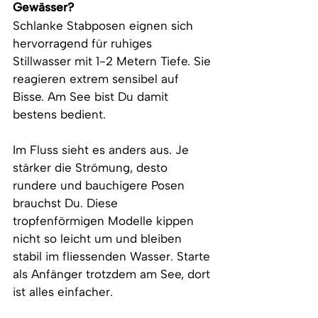
Gewässer?
Schlanke Stabposen eignen sich 
hervorragend für ruhiges 
Stillwasser mit 1-2 Metern Tiefe. Sie 
reagieren extrem sensibel auf 
Bisse. Am See bist Du damit 
bestens bedient.
Im Fluss sieht es anders aus. Je 
stärker die Strömung, desto 
rundere und bauchigere Posen 
brauchst Du. Diese 
tropfenförmigen Modelle kippen 
nicht so leicht um und bleiben 
stabil im fliessenden Wasser. Starte 
als Anfänger trotzdem am See, dort 
ist alles einfacher.