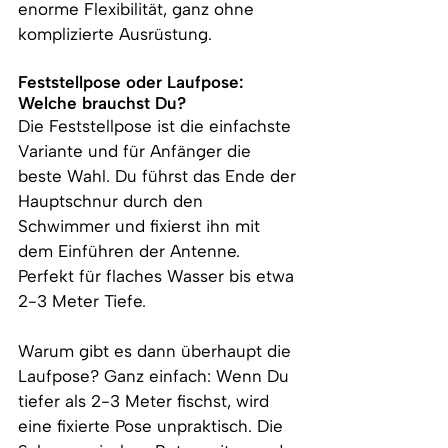
enorme Flexibilität, ganz ohne 
komplizierte Ausrüstung.
Feststellpose oder Laufpose: 
Welche brauchst Du?
Die Feststellpose ist die einfachste 
Variante und für Anfänger die 
beste Wahl. Du führst das Ende der 
Hauptschnur durch den 
Schwimmer und fixierst ihn mit 
dem Einführen der Antenne. 
Perfekt für flaches Wasser bis etwa 
2-3 Meter Tiefe.
Warum gibt es dann überhaupt die 
Laufpose? Ganz einfach: Wenn Du 
tiefer als 2-3 Meter fischst, wird 
eine fixierte Pose unpraktisch. Die 