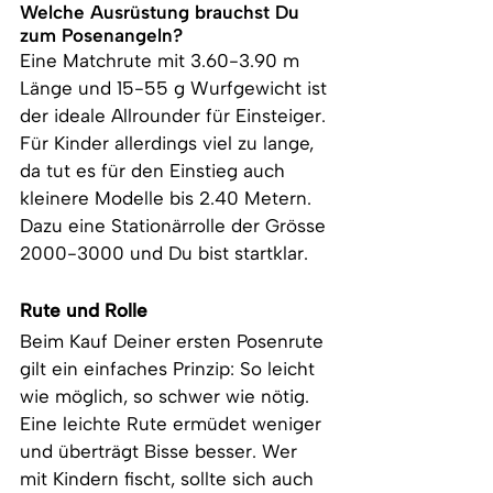
Welche Ausrüstung brauchst Du 
zum Posenangeln?
Eine Matchrute mit 3.60-3.90 m 
Länge und 15-55 g Wurfgewicht ist 
der ideale Allrounder für Einsteiger. 
Für Kinder allerdings viel zu lange, 
da tut es für den Einstieg auch 
kleinere Modelle bis 2.40 Metern. 
Dazu eine Stationärrolle der Grösse 
2000-3000 und Du bist startklar.
Rute und Rolle
Beim Kauf Deiner ersten Posenrute 
gilt ein einfaches Prinzip: So leicht 
wie möglich, so schwer wie nötig. 
Eine leichte Rute ermüdet weniger 
und überträgt Bisse besser. Wer 
mit Kindern fischt, sollte sich auch 