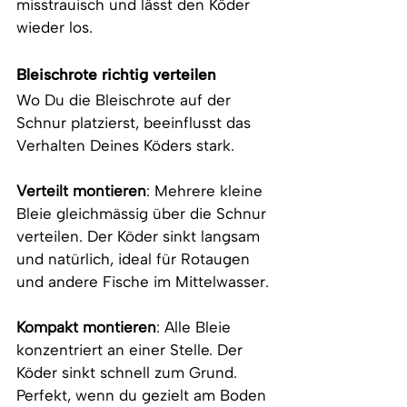
misstrauisch und lässt den Köder 
wieder los.
Bleischrote richtig verteilen
Wo Du die Bleischrote auf der 
Schnur platzierst, beeinflusst das 
Verhalten Deines Köders stark.
Verteilt montieren
: Mehrere kleine 
Bleie gleichmässig über die Schnur 
verteilen. Der Köder sinkt langsam 
und natürlich, ideal für Rotaugen 
und andere Fische im Mittelwasser.
Kompakt montieren
: Alle Bleie 
konzentriert an einer Stelle. Der 
Köder sinkt schnell zum Grund. 
Perfekt, wenn du gezielt am Boden 