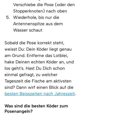
Verschiebe die Pose (oder den 
Stopperknoten) nach oben
Wiederhole, bis nur die 
Antennenspitze aus dem 
Wasser schaut
Sobald die Pose korrekt steht, 
weisst Du: Dein Köder liegt genau 
am Grund. Entferne das Lotblei, 
hake Deinen echten Köder an, und 
los geht's. Hast Du Dich schon 
einmal gefragt, zu welcher 
Tageszeit die Fische am aktivsten 
sind? Dann wirf einen Blick auf die 
besten Beisszeiten nach Jahreszeit
.
Was sind die besten Köder zum 
Posenangeln?