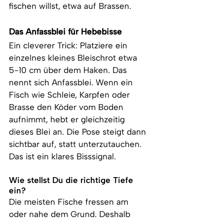
fischen willst, etwa auf Brassen.
Das Anfassblei für Hebebisse
Ein cleverer Trick: Platziere ein 
einzelnes kleines Bleischrot etwa 
5-10 cm über dem Haken. Das 
nennt sich Anfassblei. Wenn ein 
Fisch wie Schleie, Karpfen oder 
Brasse den Köder vom Boden 
aufnimmt, hebt er gleichzeitig 
dieses Blei an. Die Pose steigt dann 
sichtbar auf, statt unterzutauchen. 
Das ist ein klares Bisssignal.
Wie stellst Du die richtige Tiefe 
ein?
Die meisten Fische fressen am 
oder nahe dem Grund. Deshalb 