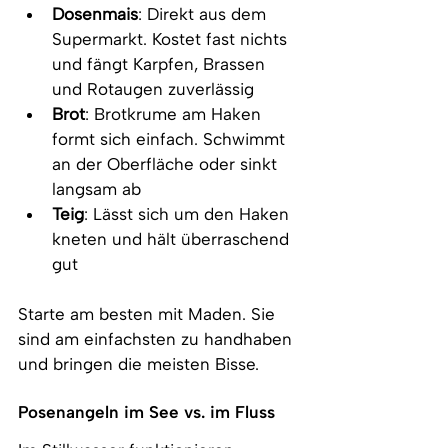
Dosenmais
: Direkt aus dem 
Supermarkt. Kostet fast nichts 
und fängt Karpfen, Brassen 
und Rotaugen zuverlässig
Brot
: Brotkrume am Haken 
formt sich einfach. Schwimmt 
an der Oberfläche oder sinkt 
langsam ab
Teig
: Lässt sich um den Haken 
kneten und hält überraschend 
gut
Starte am besten mit Maden. Sie 
sind am einfachsten zu handhaben 
und bringen die meisten Bisse.
Posenangeln im See vs. im Fluss