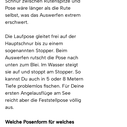
Schnur zwischen Rutenspitze und 
Pose wäre länger als die Rute 
selbst, was das Auswerfen extrem 
erschwert.
Die Laufpose gleitet frei auf der 
Hauptschnur bis zu einem 
sogenannten Stopper. Beim 
Auswerfen rutscht die Pose nach 
unten zum Blei. Im Wasser steigt 
sie auf und stoppt am Stopper. So 
kannst Du auch in 5 oder 8 Metern 
Tiefe problemlos fischen. Für Deine 
ersten Angelausflüge am See 
reicht aber die Feststellpose völlig 
aus.
Welche Posenform für welches 