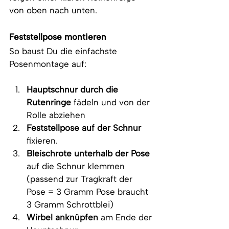
von oben nach unten.
Feststellpose montieren
So baust Du die einfachste 
Posenmontage auf:
Hauptschnur durch die 
Rutenringe
 fädeln und von der 
Rolle abziehen
Feststellpose auf der Schnur
fixieren.
Bleischrote unterhalb der Pose
auf die Schnur klemmen 
(passend zur Tragkraft der 
Pose = 3 Gramm Pose braucht 
3 Gramm Schrottblei)
Wirbel anknüpfen
 am Ende der 