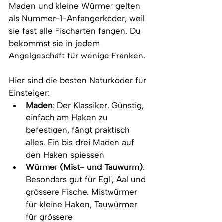
Maden und kleine Würmer gelten 
als Nummer-1-Anfängerköder, weil 
sie fast alle Fischarten fangen. Du 
bekommst sie in jedem 
Angelgeschäft für wenige Franken.
Hier sind die besten Naturköder für 
Einsteiger:
Maden
: Der Klassiker. Günstig, 
einfach am Haken zu 
befestigen, fängt praktisch 
alles. Ein bis drei Maden auf 
den Haken spiessen
Würmer (Mist- und Tauwurm)
: 
Besonders gut für Egli, Aal und 
grössere Fische. Mistwürmer 
für kleine Haken, Tauwürmer 
für grössere