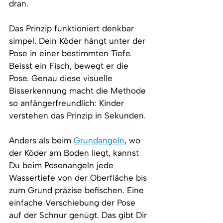
dran.
Das Prinzip funktioniert denkbar 
simpel. Dein Köder hängt unter der 
Pose in einer bestimmten Tiefe. 
Beisst ein Fisch, bewegt er die 
Pose. Genau diese visuelle 
Bisserkennung macht die Methode 
so anfängerfreundlich: Kinder 
verstehen das Prinzip in Sekunden.
Anders als beim 
Grundangeln
, wo 
der Köder am Boden liegt, kannst 
Du beim Posenangeln jede 
Wassertiefe von der Oberfläche bis 
zum Grund präzise befischen. Eine 
einfache Verschiebung der Pose 
auf der Schnur genügt. Das gibt Dir 